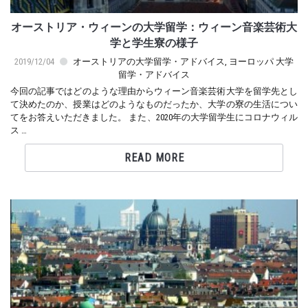
オーストリア・ウィーンの大学留学：ウィーン音楽芸術大
学と学生寮の様子
2019/12/04
オーストリアの大学留学・アドバイス
,
ヨーロッパ 大学
留学・アドバイス
今回の記事ではどのような理由からウィーン音楽芸術大学を留学先とし
て決めたのか、授業はどのようなものだったか、大学の寮の生活につい
てをお答えいただきました。 また、2020年の大学留学生にコロナウィル
ス …
READ MORE