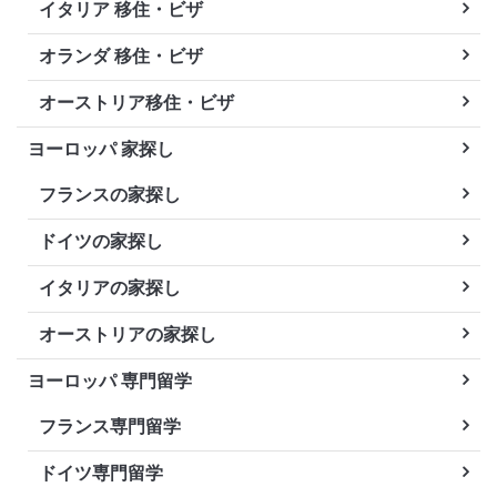
イタリア 移住・ビザ
オランダ 移住・ビザ
オーストリア移住・ビザ
ヨーロッパ 家探し
フランスの家探し
ドイツの家探し
イタリアの家探し
オーストリアの家探し
ヨーロッパ 専門留学
フランス専門留学
ドイツ専門留学