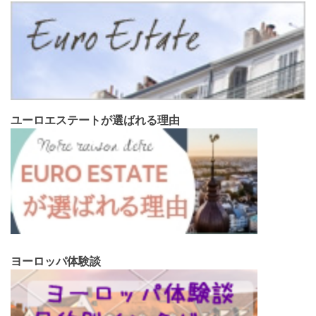
ユーロエステートが選ばれる理由
ヨーロッパ体験談