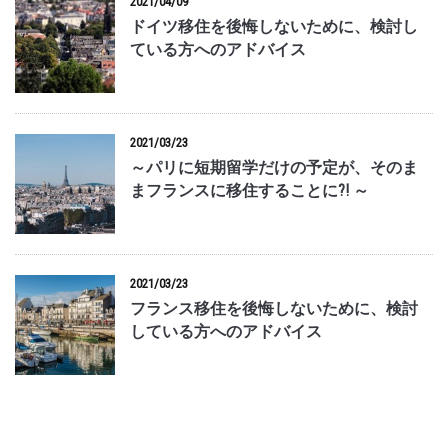
2021/04/09
ドイツ移住を後悔しないために、検討し
ている方へのアドバイス
2021/03/23
～パリに短期留学だけの予定が、そのま
まフランスに移住することに?! ～
2021/03/23
フランス移住を後悔しないために、検討
している方へのアドバイス