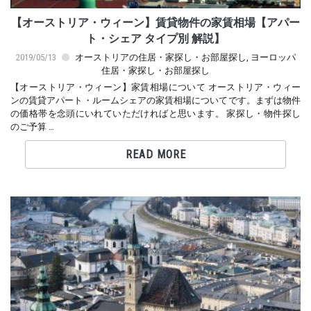
【オーストリア・ウィーン】賃貸物件の家賃相場【アパー
ト・シェア タイプ別 解説】
2019/05/13
オーストリアの住居・家探し・お部屋探し
,
ヨーロッパ
住居・家探し・お部屋探し
【オーストリア・ウィーン】家賃相場について オーストリア・ウィー
ンの賃貸アパート・ルームシェアの家賃相場についてです。まずは物件
の価格帯を念頭にいれていただければと思います。 家探し・物件探し
のご予算 …
READ MORE