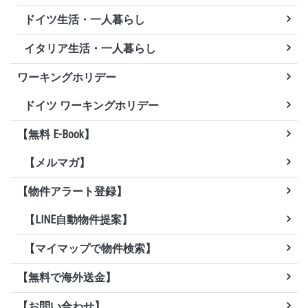
ドイツ生活・一人暮らし
イタリア生活・一人暮らし
ワーキングホリデー
ドイツ ワーキングホリデー
【無料 E-Book】
【メルマガ】
【物件アラート登録】
【LINE自動物件提案】
【マイマップで物件検索】
【無料で海外送金】
【お問い合わせ】