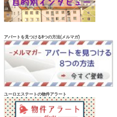
アパートを見つける8つの方法(メルマガ)
ユーロエステートの物件アラート