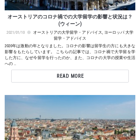
オーストリアのコロナ禍での大学留学の影響と状況は？
(ウィーン)
2021/01/10
オーストリアの大学留学・アドバイス
,
ヨーロッパ 大学
留学・アドバイス
2020年は激動の年となりました。コロナの影響は留学生の方にも大きな
影響をもたらしています。 こちらの記事では、コロナ禍で大学留を学
した方に、なぜ今留学を行ったのか、また、コロナの大学の授業や生活
への …
READ MORE