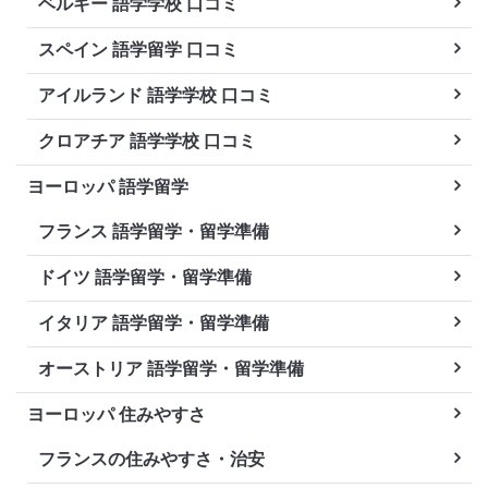
ベルギー 語学学校 口コミ
スペイン 語学留学 口コミ
アイルランド 語学学校 口コミ
クロアチア 語学学校 口コミ
ヨーロッパ 語学留学
フランス 語学留学・留学準備
ドイツ 語学留学・留学準備
イタリア 語学留学・留学準備
オーストリア 語学留学・留学準備
ヨーロッパ 住みやすさ
フランスの住みやすさ・治安