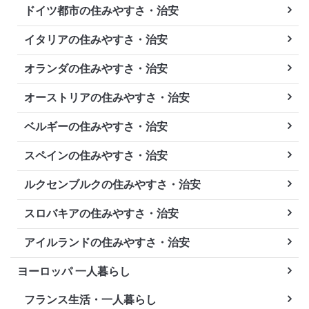
ドイツ都市の住みやすさ・治安
イタリアの住みやすさ・治安
オランダの住みやすさ・治安
オーストリアの住みやすさ・治安
ベルギーの住みやすさ・治安
スペインの住みやすさ・治安
ルクセンブルクの住みやすさ・治安
スロバキアの住みやすさ・治安
アイルランドの住みやすさ・治安
ヨーロッパ 一人暮らし
フランス生活・一人暮らし