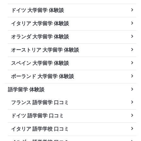
ドイツ 大学留学 体験談
イタリア 大学留学 体験談
オランダ 大学留学 体験談
オーストリア 大学留学 体験談
スペイン 大学留学 体験談
ポーランド 大学留学 体験談
語学留学 体験談
フランス 語学留学 口コミ
ドイツ 語学留学 口コミ
イタリア 語学学校 口コミ