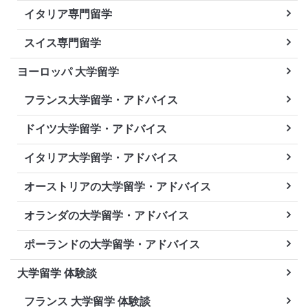
イタリア専門留学
スイス専門留学
ヨーロッパ 大学留学
フランス大学留学・アドバイス
ドイツ大学留学・アドバイス
イタリア大学留学・アドバイス
オーストリアの大学留学・アドバイス
オランダの大学留学・アドバイス
ポーランドの大学留学・アドバイス
大学留学 体験談
フランス 大学留学 体験談