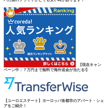
【現在キャン
ペーン中：７万円まで無料で海外送金が当たる!】
【ユーロエステート】ヨーロッパ各都市のアパート・シェ
アをご紹介！