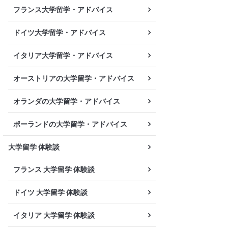
フランス大学留学・アドバイス
ドイツ大学留学・アドバイス
イタリア大学留学・アドバイス
オーストリアの大学留学・アドバイス
オランダの大学留学・アドバイス
ポーランドの大学留学・アドバイス
大学留学 体験談
フランス 大学留学 体験談
ドイツ 大学留学 体験談
イタリア 大学留学 体験談