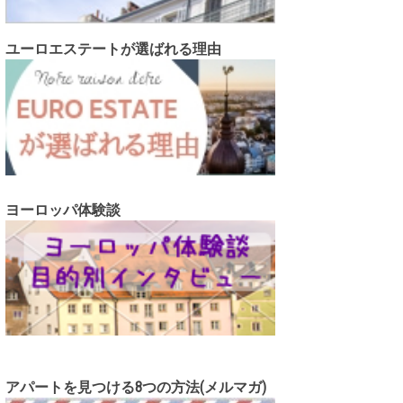
ユーロエステートが選ばれる理由
ヨーロッパ体験談
アパートを見つける8つの方法(メルマガ)