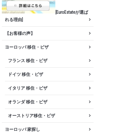
[EuroEstateが選ば
れる理由]
【お客様の声】
ヨーロッパ 移住・ビザ
フランス 移住・ビザ
ドイツ 移住・ビザ
イタリア 移住・ビザ
オランダ 移住・ビザ
オーストリア移住・ビザ
ヨーロッパ 家探し