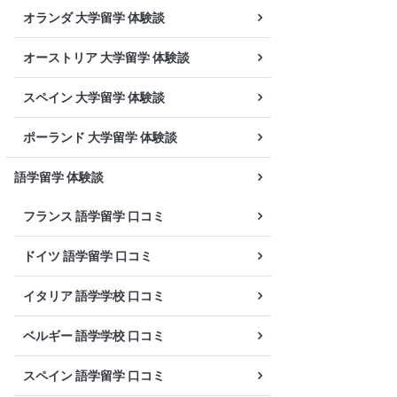
オランダ 大学留学 体験談
オーストリア 大学留学 体験談
スペイン 大学留学 体験談
ポーランド 大学留学 体験談
語学留学 体験談
フランス 語学留学 口コミ
ドイツ 語学留学 口コミ
イタリア 語学学校 口コミ
ベルギー 語学学校 口コミ
スペイン 語学留学 口コミ