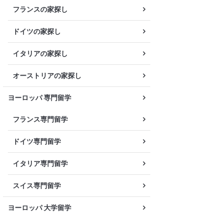
フランスの家探し
ドイツの家探し
イタリアの家探し
オーストリアの家探し
ヨーロッパ 専門留学
フランス専門留学
ドイツ専門留学
イタリア専門留学
スイス専門留学
ヨーロッパ 大学留学