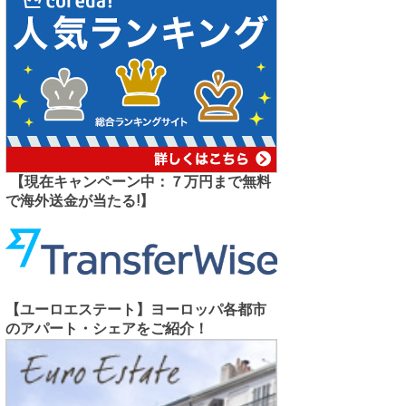
【現在キャンペーン中：７万円まで無料
で海外送金が当たる!】
【ユーロエステート】ヨーロッパ各都市
のアパート・シェアをご紹介！