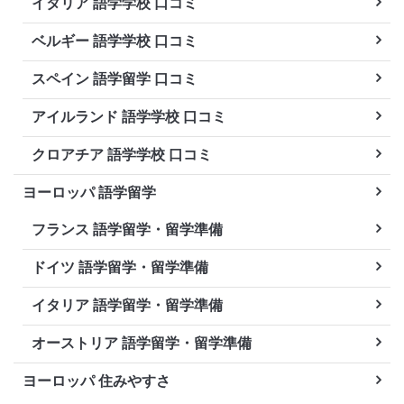
イタリア 語学学校 口コミ
ベルギー 語学学校 口コミ
スペイン 語学留学 口コミ
アイルランド 語学学校 口コミ
クロアチア 語学学校 口コミ
ヨーロッパ 語学留学
フランス 語学留学・留学準備
ドイツ 語学留学・留学準備
イタリア 語学留学・留学準備
オーストリア 語学留学・留学準備
ヨーロッパ 住みやすさ