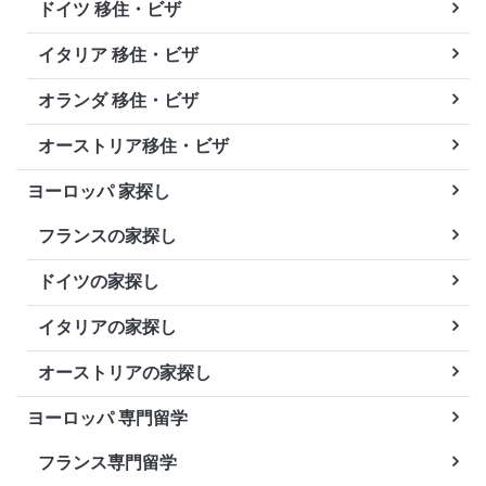
ドイツ 移住・ビザ
イタリア 移住・ビザ
オランダ 移住・ビザ
オーストリア移住・ビザ
ヨーロッパ 家探し
フランスの家探し
ドイツの家探し
イタリアの家探し
オーストリアの家探し
ヨーロッパ 専門留学
フランス専門留学