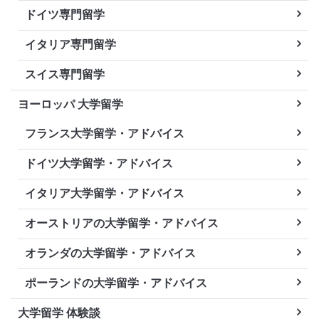
ドイツ専門留学
イタリア専門留学
スイス専門留学
ヨーロッパ 大学留学
フランス大学留学・アドバイス
ドイツ大学留学・アドバイス
イタリア大学留学・アドバイス
オーストリアの大学留学・アドバイス
オランダの大学留学・アドバイス
ポーランドの大学留学・アドバイス
大学留学 体験談