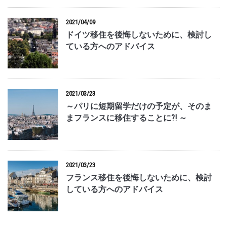
2021/04/09
ドイツ移住を後悔しないために、検討し
ている方へのアドバイス
2021/03/23
～パリに短期留学だけの予定が、そのま
まフランスに移住することに?! ～
2021/03/23
フランス移住を後悔しないために、検討
している方へのアドバイス