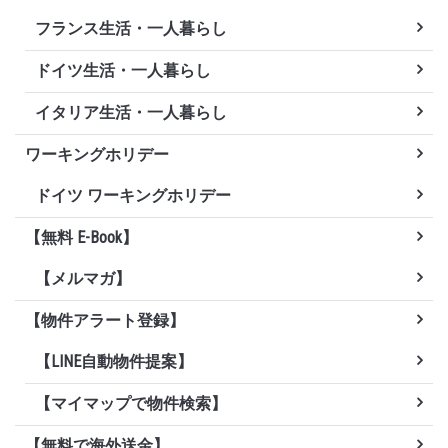
フランス生活・一人暮らし
ドイツ生活・一人暮らし
イタリア生活・一人暮らし
ワーキングホリデー
ドイツ ワーキングホリデー
【無料 E-Book】
【メルマガ】
【物件アラート登録】
【LINE自動物件提案】
【マイマップで物件検索】
【無料で海外送金】