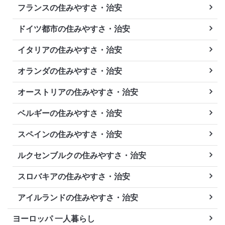
フランスの住みやすさ・治安
ドイツ都市の住みやすさ・治安
イタリアの住みやすさ・治安
オランダの住みやすさ・治安
オーストリアの住みやすさ・治安
ベルギーの住みやすさ・治安
スペインの住みやすさ・治安
ルクセンブルクの住みやすさ・治安
スロバキアの住みやすさ・治安
アイルランドの住みやすさ・治安
ヨーロッパ 一人暮らし