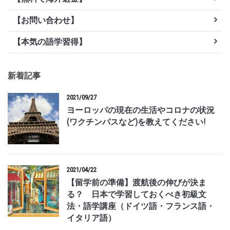
【お問い合わせ】
【本気の語学習得】
新着記事
2021/09/27
ヨーロッパの現在の生活やコロナの状況
(ワクチンパスなど)を教えてください!
2021/04/22
【留学前の準備】渡航後の伸びが決ま
る？ 日本で学習しておくべき初級文
法・語学講座（ドイツ語・フランス語・
イタリア語）