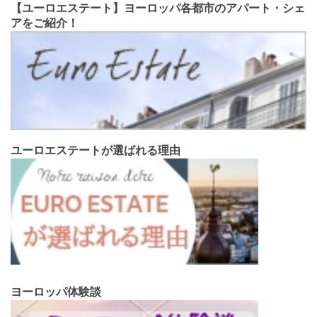
【ユーロエステート】ヨーロッパ各都市のアパート・シェ
アをご紹介！
ユーロエステートが選ばれる理由
ヨーロッパ体験談