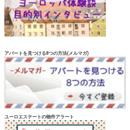
アパートを見つける8つの方法(メルマガ)
ユーロエステートの物件アラート