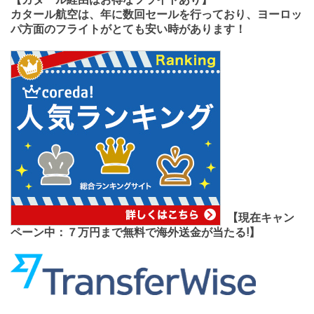
カタール航空は、年に数回セールを行っており、ヨーロッ
パ方面のフライトがとても安い時があります！
【現在キャン
ペーン中：７万円まで無料で海外送金が当たる!】