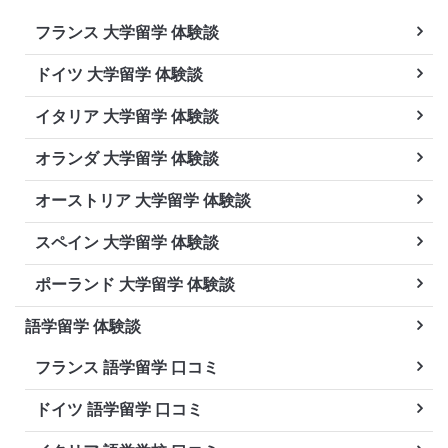
フランス 大学留学 体験談
ドイツ 大学留学 体験談
イタリア 大学留学 体験談
オランダ 大学留学 体験談
オーストリア 大学留学 体験談
スペイン 大学留学 体験談
ポーランド 大学留学 体験談
語学留学 体験談
フランス 語学留学 口コミ
ドイツ 語学留学 口コミ