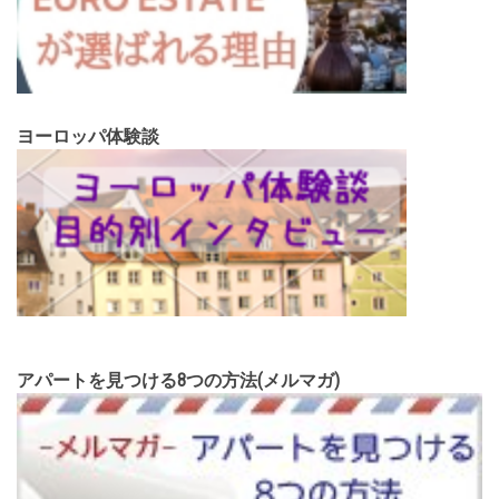
ヨーロッパ体験談
アパートを見つける8つの方法(メルマガ)