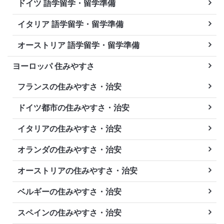
ドイツ 語学留学・留学準備
イタリア 語学留学・留学準備
オーストリア 語学留学・留学準備
ヨーロッパ 住みやすさ
フランスの住みやすさ・治安
ドイツ都市の住みやすさ・治安
イタリアの住みやすさ・治安
オランダの住みやすさ・治安
オーストリアの住みやすさ・治安
ベルギーの住みやすさ・治安
スペインの住みやすさ・治安