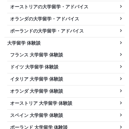
オーストリアの大学留学・アドバイス
オランダの大学留学・アドバイス
ポーランドの大学留学・アドバイス
大学留学 体験談
フランス 大学留学 体験談
ドイツ 大学留学 体験談
イタリア 大学留学 体験談
オランダ 大学留学 体験談
オーストリア 大学留学 体験談
スペイン 大学留学 体験談
ポーランド 大学留学 体験談