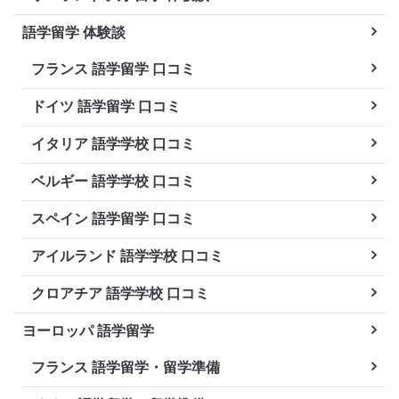
語学留学 体験談
フランス 語学留学 口コミ
ドイツ 語学留学 口コミ
イタリア 語学学校 口コミ
ベルギー 語学学校 口コミ
スペイン 語学留学 口コミ
アイルランド 語学学校 口コミ
クロアチア 語学学校 口コミ
ヨーロッパ 語学留学
フランス 語学留学・留学準備