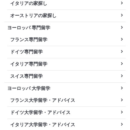
イタリアの家探し
オーストリアの家探し
ヨーロッパ 専門留学
フランス専門留学
ドイツ専門留学
イタリア専門留学
スイス専門留学
ヨーロッパ 大学留学
フランス大学留学・アドバイス
ドイツ大学留学・アドバイス
イタリア大学留学・アドバイス