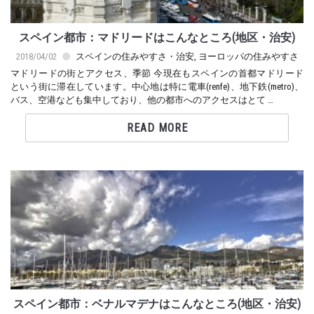
スペイン都市：マドリードはこんなところ(地区・治安)
2018/04/02
スペインの住みやすさ・治安
,
ヨーロッパの住みやすさ
マドリードの街とアクセス、季節 今現在もスペインの首都マドリード
という街に滞在しています。中心地は特に電車(renfe)、地下鉄(metro)、
バス、空港なども集中しており、他の都市へのアクセスはとて …
READ MORE
スペイン都市：ベナルマデナはこんなところ(地区・治安)