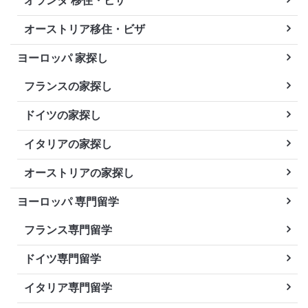
オランダ 移住・ビザ
オーストリア移住・ビザ
ヨーロッパ 家探し
フランスの家探し
ドイツの家探し
イタリアの家探し
オーストリアの家探し
ヨーロッパ 専門留学
フランス専門留学
ドイツ専門留学
イタリア専門留学