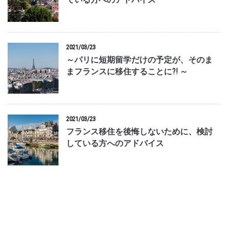
2021/03/23
～パリに短期留学だけの予定が、そのま
まフランスに移住することに?! ～
2021/03/23
フランス移住を後悔しないために、検討
している方へのアドバイス