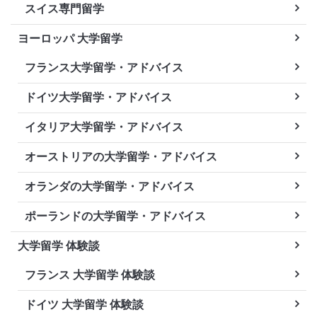
スイス専門留学
ヨーロッパ 大学留学
フランス大学留学・アドバイス
ドイツ大学留学・アドバイス
イタリア大学留学・アドバイス
オーストリアの大学留学・アドバイス
オランダの大学留学・アドバイス
ポーランドの大学留学・アドバイス
大学留学 体験談
フランス 大学留学 体験談
ドイツ 大学留学 体験談