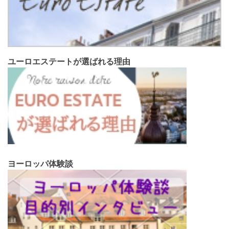
ユーロエステートが選ばれる理由
ヨーロッパ体験談