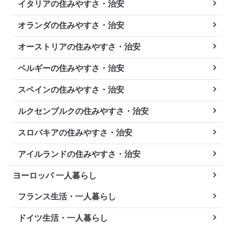
イタリアの住みやすさ・治安
オランダの住みやすさ・治安
オーストリアの住みやすさ・治安
ベルギーの住みやすさ・治安
スペインの住みやすさ・治安
ルクセンブルクの住みやすさ・治安
スロバキアの住みやすさ・治安
アイルランドの住みやすさ・治安
ヨーロッパ 一人暮らし
フランス生活・一人暮らし
ドイツ生活・一人暮らし