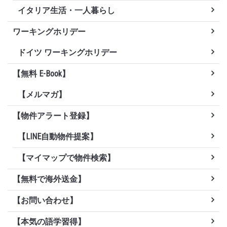
イタリア生活・一人暮らし
ワーキングホリデー
ドイツ ワーキングホリデー
【無料 E-Book】
【メルマガ】
【物件アラート登録】
【LINE自動物件提案】
【マイマップで物件検索】
【無料で海外送金】
【お問い合わせ】
【本気の語学習得】