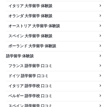
イタリア 大学留学 体験談
オランダ 大学留学 体験談
オーストリア 大学留学 体験談
スペイン 大学留学 体験談
ポーランド 大学留学 体験談
語学留学 体験談
フランス 語学留学 口コミ
ドイツ 語学留学 口コミ
イタリア 語学学校 口コミ
ベルギー 語学学校 口コミ
スペイン 語学留学 口コミ