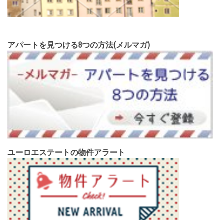
アパートを見つける8つの方法(メルマガ)
ユーロエステートの物件アラート