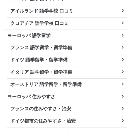
アイルランド 語学学校 口コミ
クロアチア 語学学校 口コミ
ヨーロッパ 語学留学
フランス 語学留学・留学準備
ドイツ 語学留学・留学準備
イタリア 語学留学・留学準備
オーストリア 語学留学・留学準備
ヨーロッパ 住みやすさ
フランスの住みやすさ・治安
ドイツ都市の住みやすさ・治安