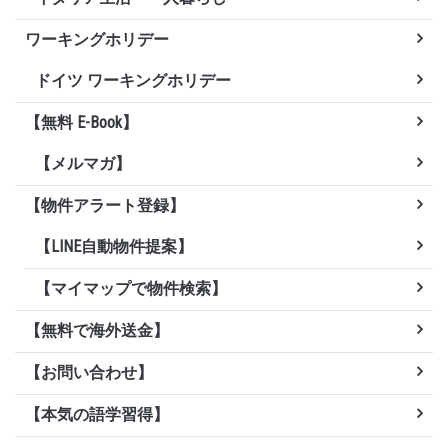
ワーキングホリデー
ドイツ ワーキングホリデー
【無料 E-Book】
【メルマガ】
【物件アラート登録】
【LINE自動物件提案】
【マイマップで物件検索】
【無料で海外送金】
【お問い合わせ】
【本気の語学習得】