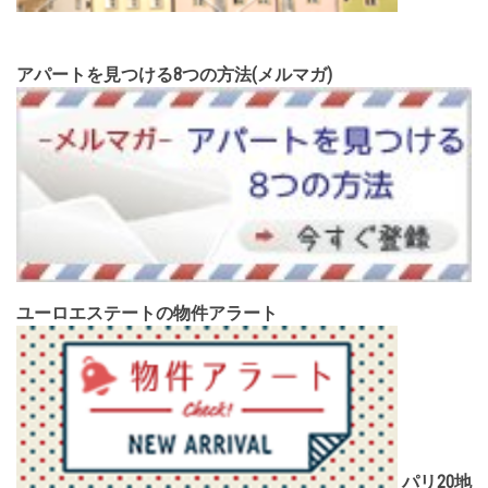
アパートを見つける8つの方法(メルマガ)
ユーロエステートの物件アラート
パリ20地