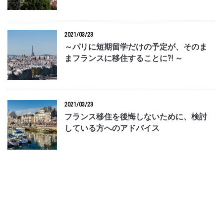
2021/03/23
～パリに短期留学だけの予定が、そのま
まフランスに移住することに?! ～
2021/03/23
フランス移住を後悔しないために、検討
している方へのアドバイス