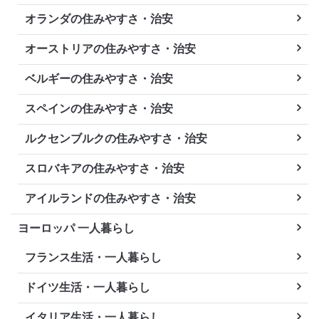
オランダの住みやすさ・治安
オーストリアの住みやすさ・治安
ベルギーの住みやすさ・治安
スペインの住みやすさ・治安
ルクセンブルクの住みやすさ・治安
スロバキアの住みやすさ・治安
アイルランドの住みやすさ・治安
ヨーロッパ 一人暮らし
フランス生活・一人暮らし
ドイツ生活・一人暮らし
イタリア生活・一人暮らし