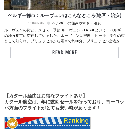
ベルギー都市：ルーヴェンはこんなところ(地区・治安)
2018/04/02
ベルギーの住みやすさ・治安
ルーヴェンの街とアクセス、季節 ルーヴェン・Leuvenという、ベルギー
の地方都市に滞在していました。ルーヴェンは宗教、ビール、学生の街
として知られ、ブリュッセルから電車で約30分、ブリュッセル空港か …
READ MORE
【カタール経由はお得なフライトあり】
カタール航空は、年に数回セールを行っており、ヨーロッ
パ方面のフライトがとても安い時があります！