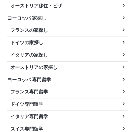
オーストリア移住・ビザ
ヨーロッパ 家探し
フランスの家探し
ドイツの家探し
イタリアの家探し
オーストリアの家探し
ヨーロッパ 専門留学
フランス専門留学
ドイツ専門留学
イタリア専門留学
スイス専門留学