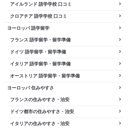
アイルランド 語学学校 口コミ
クロアチア 語学学校 口コミ
ヨーロッパ 語学留学
フランス 語学留学・留学準備
ドイツ 語学留学・留学準備
イタリア 語学留学・留学準備
オーストリア 語学留学・留学準備
ヨーロッパ 住みやすさ
フランスの住みやすさ・治安
ドイツ都市の住みやすさ・治安
イタリアの住みやすさ・治安