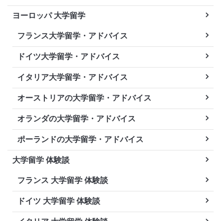
ヨーロッパ 大学留学
フランス大学留学・アドバイス
ドイツ大学留学・アドバイス
イタリア大学留学・アドバイス
オーストリアの大学留学・アドバイス
オランダの大学留学・アドバイス
ポーランドの大学留学・アドバイス
大学留学 体験談
フランス 大学留学 体験談
ドイツ 大学留学 体験談