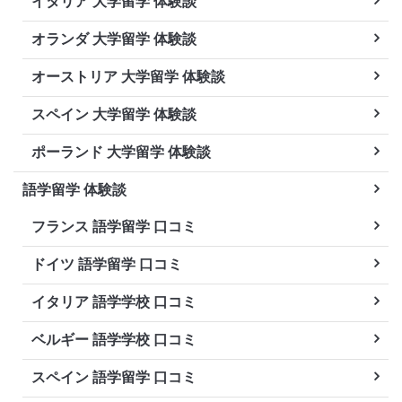
イタリア 大学留学 体験談
オランダ 大学留学 体験談
オーストリア 大学留学 体験談
スペイン 大学留学 体験談
ポーランド 大学留学 体験談
語学留学 体験談
フランス 語学留学 口コミ
ドイツ 語学留学 口コミ
イタリア 語学学校 口コミ
ベルギー 語学学校 口コミ
スペイン 語学留学 口コミ