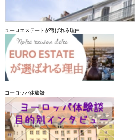
ユーロエステートが選ばれる理由
ヨーロッパ体験談