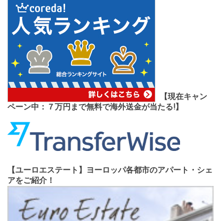
【現在キャン
ペーン中：７万円まで無料で海外送金が当たる!】
【ユーロエステート】ヨーロッパ各都市のアパート・シェ
アをご紹介！