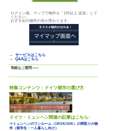
写真
photo
基本情報
｜
詳細情報
｜
写真