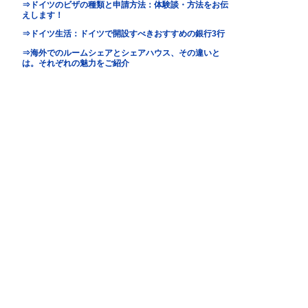
地図
map
基本情報
｜
詳細情報
｜
写真