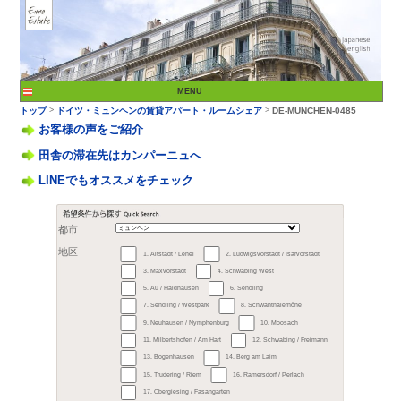
お客様の声をご紹介
田舎の滞在先はカンパーニュへ
LINEでもオススメをチェック
>
トップ
ドイツ・ミュン
都市