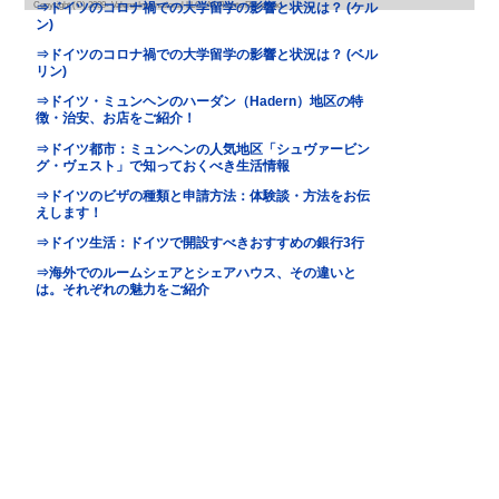
基本情報
｜
詳細情報
｜
写真