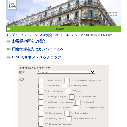
お客様の声をご紹介
田舎の滞在先はカンパーニュへ
LINEでもオススメをチェック
>
トップ
ドイツ・ミュン
都市