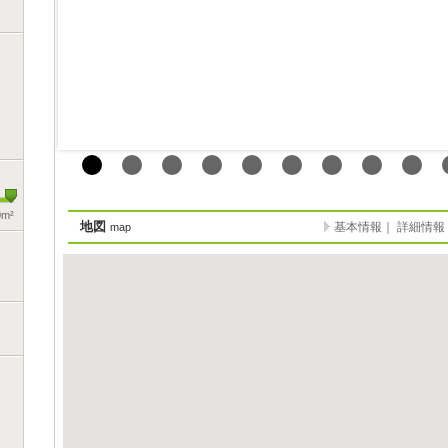
0m²
地図
基本情報
｜
詳細情報
map