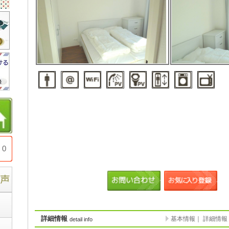
0
詳細情報
基本情報
｜
詳細情報
detail info