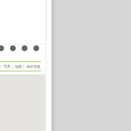
｜
写真
｜
地図
｜
地区情報