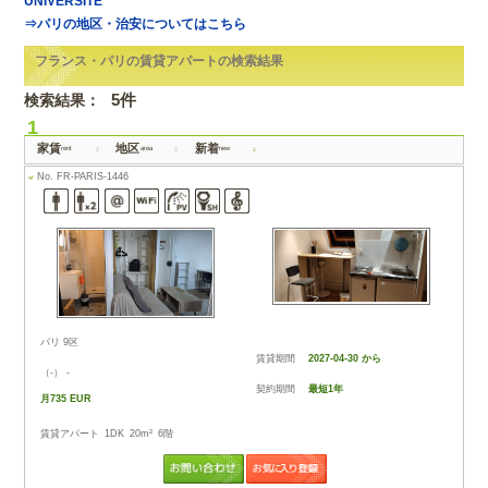
トップ
> フランス・パ
検索結果：
5件