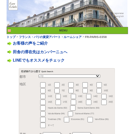
お客様の声をご紹介
田舎の滞在先はカンパーニュへ
LINEでもオススメをチェック
>
トップ
フランス・パリ
都市