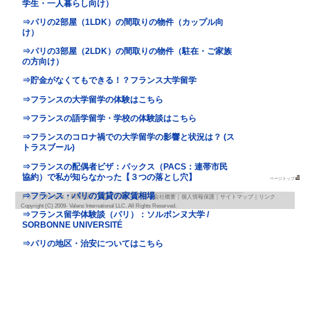
地図
map
基本情報
｜
詳細情報
｜
写真