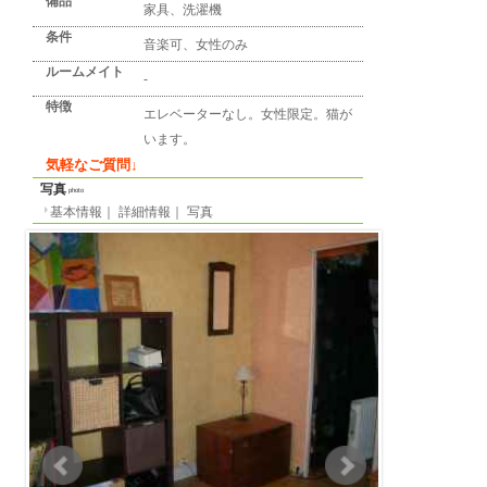
詳細情報
detail info
基本情報
｜
詳細情報
｜
写真