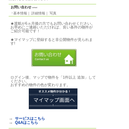
写真
photo
基本情報
｜
詳細情報
｜
写真