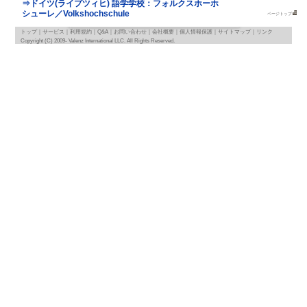
地図
map
基本情報
｜
詳細情報
｜
写真