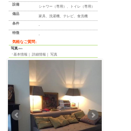
詳細情報
detail info
基本情報
｜
詳細情報
｜
写真