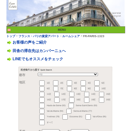
お客様の声をご紹介
田舎の滞在先はカンパーニュへ
LINEでもオススメをチェック
>
トップ
フランス・パリ
都市