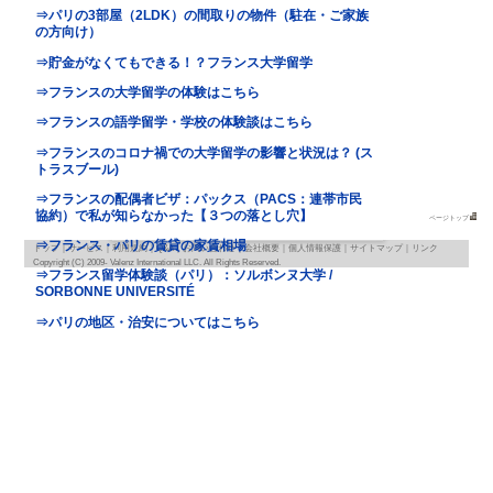
地図
map
基本情報
｜
詳細情報
｜
写真