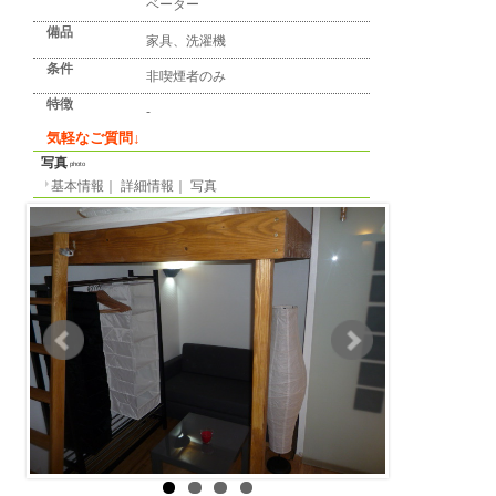
詳細情報
detail info
基本情報
｜
詳細情報
｜
写真