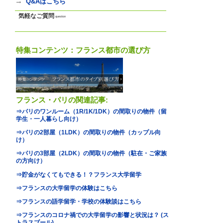
地図
map
基本情報
｜
詳細情報
｜
写真