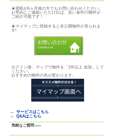
写真
photo
基本情報
｜
詳細情報
｜
写真