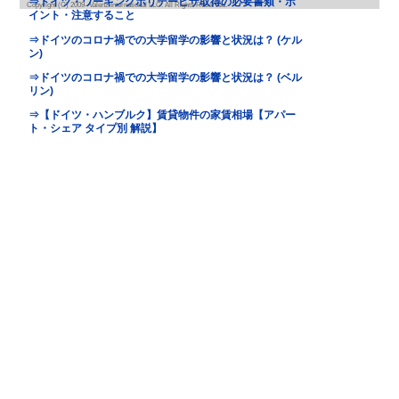
基本情報
｜
詳細情報
｜
写真