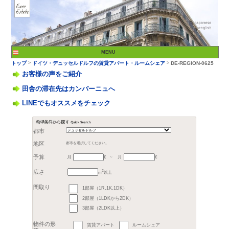
お客様の声をご紹介
田舎の滞在先はカンパーニュへ
LINEでもオススメをチェック
>
トップ
ドイツ・デュッ
都市
月
月