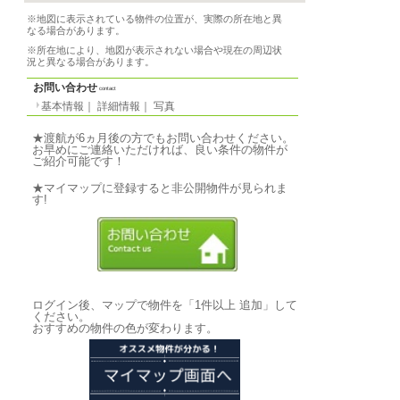
基本情報
｜
詳細情報
｜
写真