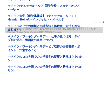
地図
map
基本情報
｜
詳細情報
｜
写真