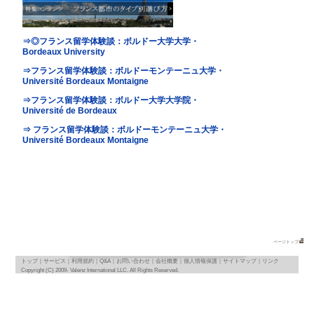
地図
map
基本情報
｜
詳細情報
｜
写真