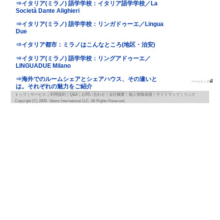
地図
map
基本情報
｜
詳細情報
｜
写真