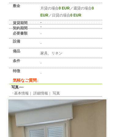
詳細情報
detail info
基本情報
｜
詳細情報
｜
写真