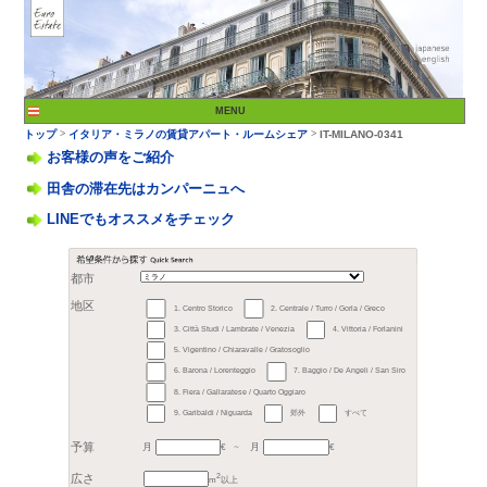
お客様の声をご紹介
田舎の滞在先はカンパーニュへ
LINEでもオススメをチェック
>
トップ
イタリア・ミラ
都市