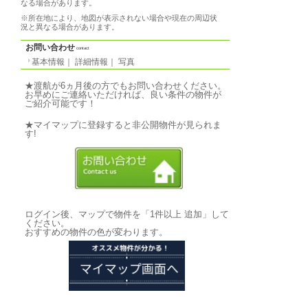
写真
photo
基本情報
｜
詳細情報
｜
写真