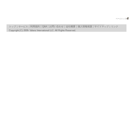
地図
map
基本情報
｜
詳細情報
｜
写真