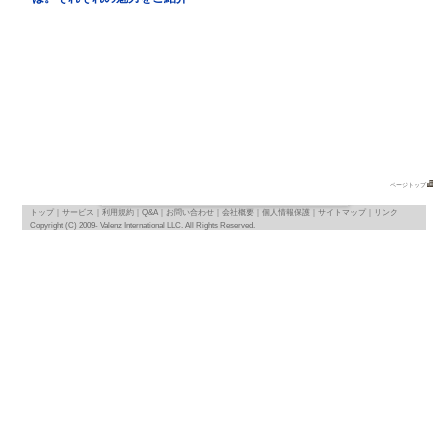
地図
map
基本情報
｜
詳細情報
｜
写真