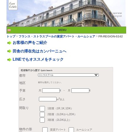
お客様の声をご紹介
田舎の滞在先はカンパーニュへ
LINEでもオススメをチェック
>
トップ
フランス・スト
都市
月
月