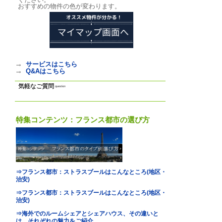
基本情報
｜
詳細情報
｜
写真