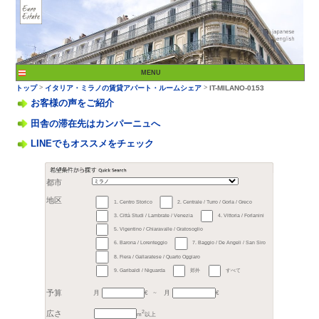
お客様の声をご紹介
田舎の滞在先はカンパーニュへ
LINEでもオススメをチェック
>
トップ
イタリア・ミラ
都市