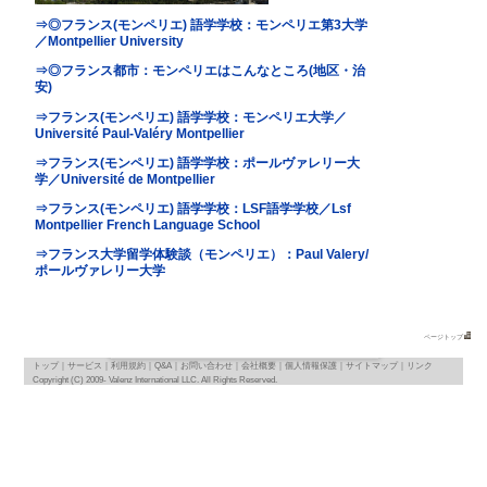
地図
map
基本情報
｜
詳細情報
｜
写真