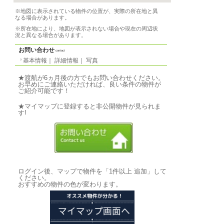
基本情報
｜
詳細情報
｜
写真