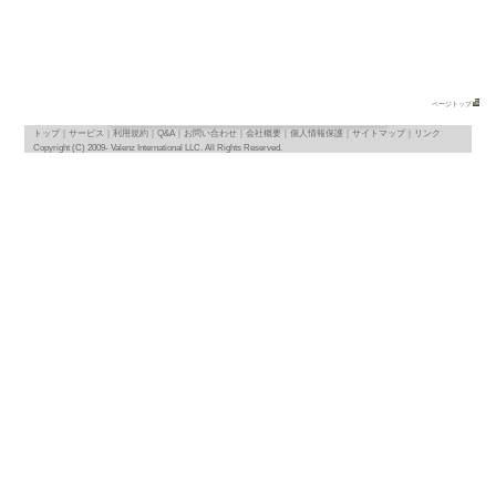
地図
map
基本情報
｜
詳細情報
｜
写真