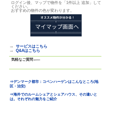
写真
photo
基本情報
｜
詳細情報
｜
写真