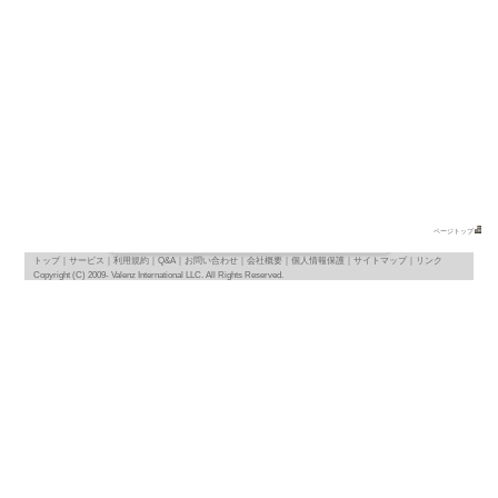
地図
map
基本情報
｜
詳細情報
｜
写真