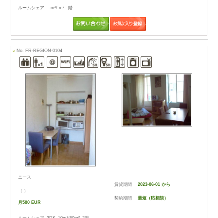
特集コンテンツ：フ