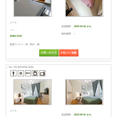
ニースの都市紹介