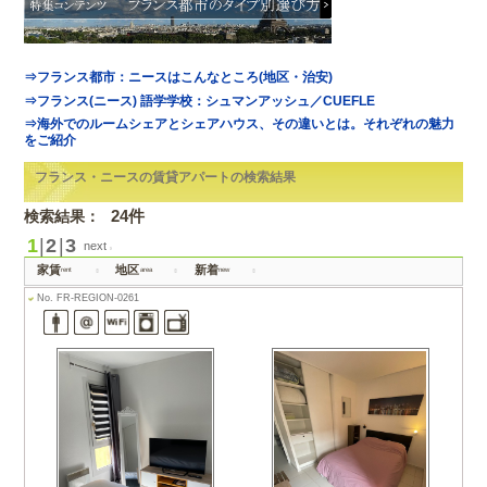
トップ
> フランス・ニ
検索結果：
24件