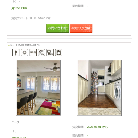
フランス・ニースの賃貸アパートの検索結果