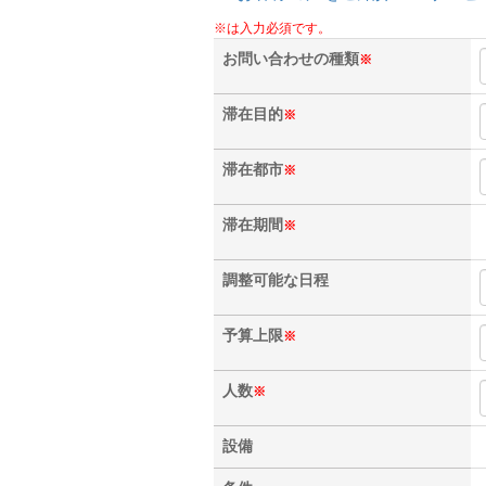
※は入力必須です。
お問い合わせの種類
※
滞在目的
※
滞在都市
※
滞在期間
※
調整可能な日程
予算上限
※
人数
※
設備