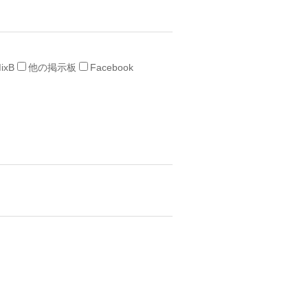
ixB
他の掲示板
Facebook