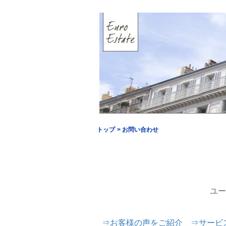
トップ
> お問い合わせ
ユー
⇒
お客様の声をご紹介
⇒
サービス