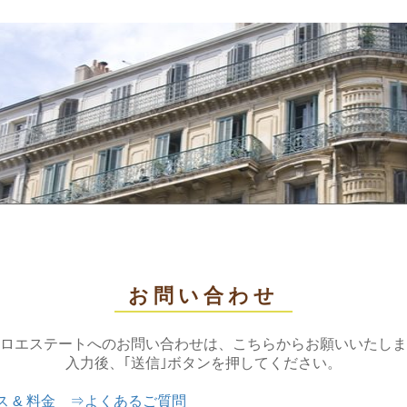
お問い合わせ
ロエステートへのお問い合わせは、
こちらからお願いいたしま
入力後、｢送信｣ボタンを押してください。
 & 料金
⇒
よくあるご質問