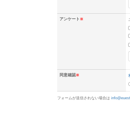
アンケート
※
同意確認
※
フォームが送信されない場合は
info@eues