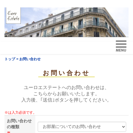
トップ
> お問い合わせ
お問い合わせ
ユーロエステートへのお問い合わせは、
こちらからお願いいたします。
入力後、｢送信｣ボタンを押してください。
※は入力必須です。
お問い合わせ
の種類
※