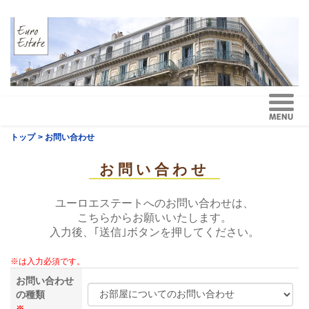
トップ
> お問い合わせ
お問い合わせ
ユーロエステートへのお問い合わせは、
こちらからお願いいたします。
入力後、｢送信｣ボタンを押してください。
※は入力必須です。
お問い合わせ
の種類
※