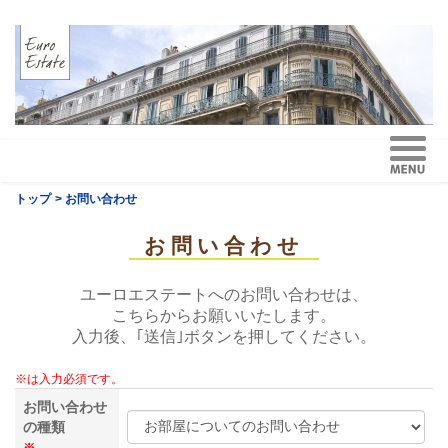
トップ
> お問い合わせ
お問い合わせ
ユーロエステートへのお問い合わせは、
こちらからお願いいたします。
入力後、｢送信｣ボタンを押してください。
※は入力必須です。
お問い合わせ
の種類
※