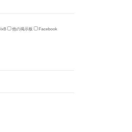
ixB
他の掲示板
Facebook