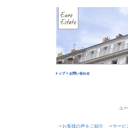
トップ
> お問い合わせ
ユー
⇒
お客様の声をご紹介
⇒
サービス