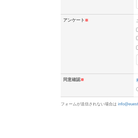
アンケート
※
同意確認
※
フォームが送信されない場合は
info@eues