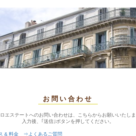
お問い合わせ
ロエステートへのお問い合わせは、
こちらからお願いいたしま
入力後、｢送信｣ボタンを押してください。
 & 料金
⇒
よくあるご質問