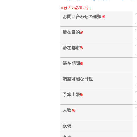
※は入力必須です。
お問い合わせの種類
※
滞在目的
※
滞在都市
※
滞在期間
※
調整可能な日程
予算上限
※
人数
※
設備