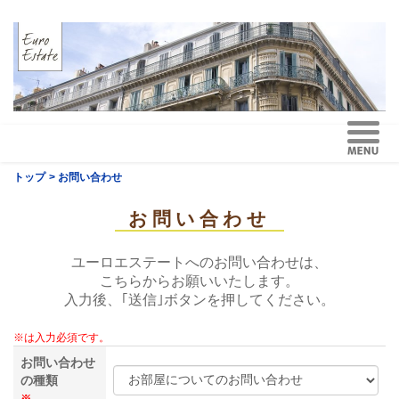
トップ
> お問い合わせ
お問い合わせ
ユーロエステートへのお問い合わせは、
こちらからお願いいたします。
入力後、｢送信｣ボタンを押してください。
※は入力必須です。
お問い合わせ
の種類
※