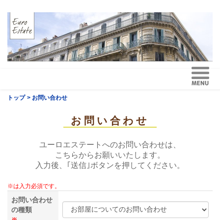
トップ
> お問い合わせ
お問い合わせ
ユーロエステートへのお問い合わせは、
こちらからお願いいたします。
入力後、｢送信｣ボタンを押してください。
※は入力必須です。
お問い合わせ
の種類
※