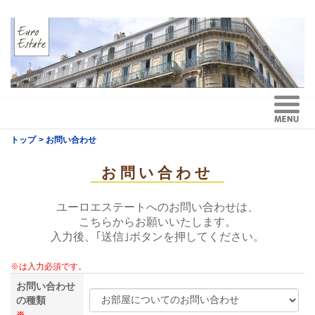
トップ
> お問い合わせ
お問い合わせ
ユーロエステートへのお問い合わせは、
こちらからお願いいたします。
入力後、｢送信｣ボタンを押してください。
※は入力必須です。
お問い合わせ
の種類
※