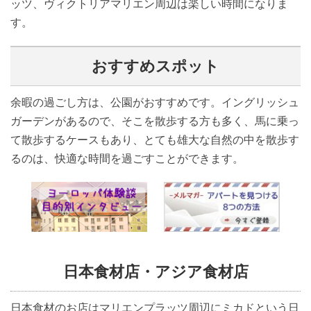
ッツ、ヴィクトリアマリエン周辺は楽しい時間になりま
す。
おすすめスポット
余暇の過ごし方は、公園がおすすめです。イングリッシュ
ガーデンがあるので、そこを散歩する方も多く、馬に乗っ
て散歩するケースもあり、とても雄大な自然の中を散歩す
るのは、快適な時間を過ごすことができます。
日本食材店・アジア食材店
日本食材のお店はマリエンプラッツ周辺にミカドという日