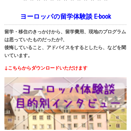
ヨーロッパの留学体験談 E-book
留学・移住のきっかけから、留学費用、現地のプログラム
は思っていたものだったか?、
後悔していること、アドバイスをするとしたら、などを聞
いています。
↓こちらからダウンロードいただけます