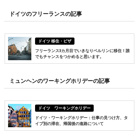
ドイツのフリーランスの記事
ドイツ 移住・ビザ
フリーランス3カ月目でいきなりベルリンに移住！誰
でもチャンスをつかめると思います。
ミュンヘンのワーキングホリデーの記事
ドイツ ワーキングホリデー
ドイツ・ワーキングホリデー：仕事の見つけ方、タ
イプ別の滞在、帰国後の進路について