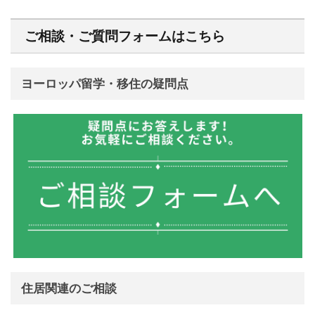
ご相談・ご質問フォームはこちら
ヨーロッパ留学・移住の疑問点
住居関連のご相談