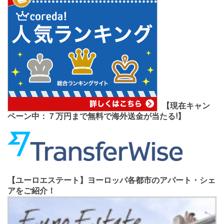
【現在キャン
ペーン中：７万円まで無料で海外送金が当たる!】
【ユーロエステート】ヨーロッパ各都市のアパート・シェ
アをご紹介！