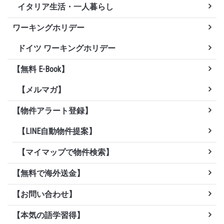
イタリア生活・一人暮らし
ワーキングホリデー
ドイツ ワーキングホリデー
【無料 E-Book】
【メルマガ】
【物件アラート登録】
【LINE自動物件提案】
【マイマップで物件検索】
【無料で海外送金】
【お問い合わせ】
【本気の語学習得】