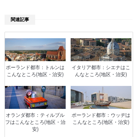
関連記事
ポーランド都市：トルンは
イタリア都市：シエナはこ
こんなところ(地区・治安)
んなところ(地区・治安)
オランダ都市：ティルブル
ポーランド都市：ウッヂは
フはこんなところ(地区・治
こんなところ(地区・治安)
安)