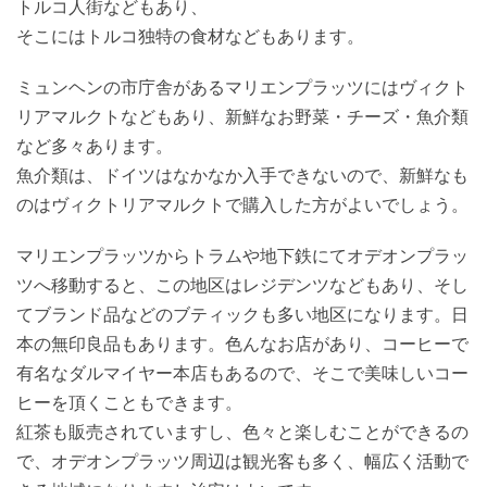
トルコ人街などもあり、
そこにはトルコ独特の食材などもあります。
ミュンヘンの市庁舎があるマリエンプラッツにはヴィクト
リアマルクトなどもあり、新鮮なお野菜・チーズ・魚介類
など多々あります。
魚介類は、ドイツはなかなか入手できないので、新鮮なも
のはヴィクトリアマルクトで購入した方がよいでしょう。
マリエンプラッツからトラムや地下鉄にてオデオンプラッ
ツへ移動すると、この地区はレジデンツなどもあり、そし
てブランド品などのブティックも多い地区になります。日
本の無印良品もあります。色んなお店があり、コーヒーで
有名なダルマイヤー本店もあるので、そこで美味しいコー
ヒーを頂くこともできます。
紅茶も販売されていますし、色々と楽しむことができるの
で、オデオンプラッツ周辺は観光客も多く、幅広く活動で