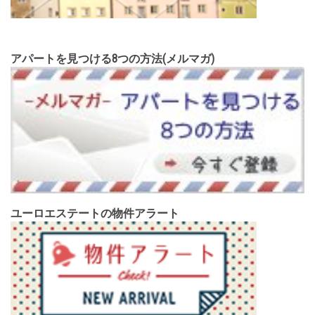
アパートを見つける8つの方法(メルマガ)
ユーロエステートの物件アラート