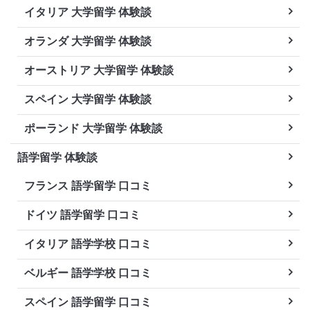
イタリア 大学留学 体験談
オランダ 大学留学 体験談
オーストリア 大学留学 体験談
スペイン 大学留学 体験談
ポーランド 大学留学 体験談
語学留学 体験談
フランス 語学留学 口コミ
ドイツ 語学留学 口コミ
イタリア 語学学校 口コミ
ベルギー 語学学校 口コミ
スペイン 語学留学 口コミ