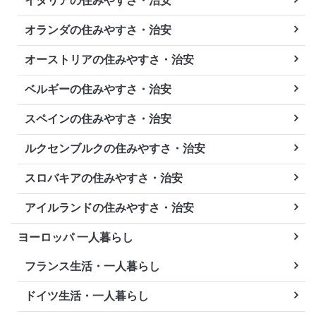
イタリアの住みやすさ・治安
オランダの住みやすさ・治安
オーストリアの住みやすさ・治安
ベルギーの住みやすさ・治安
スペインの住みやすさ・治安
ルクセンブルクの住みやすさ・治安
スロバキアの住みやすさ・治安
アイルランドの住みやすさ・治安
ヨーロッパ 一人暮らし
フランス生活・一人暮らし
ドイツ生活・一人暮らし