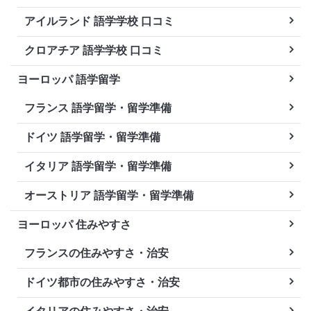
アイルランド 語学学校 口コミ
クロアチア 語学学校 口コミ
ヨーロッパ 語学留学
フランス 語学留学・留学準備
ドイツ 語学留学・留学準備
イタリア 語学留学・留学準備
オーストリア 語学留学・留学準備
ヨーロッパ 住みやすさ
フランスの住みやすさ・治安
ドイツ都市の住みやすさ・治安