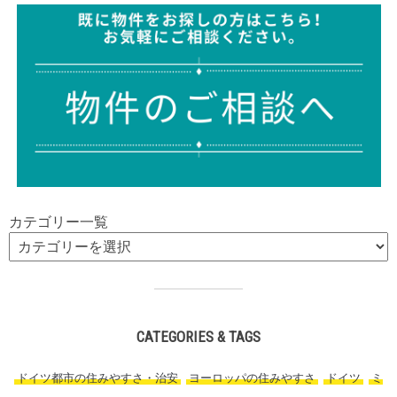
カテゴリー一覧
CATEGORIES & TAGS
ドイツ都市の住みやすさ・治安
,
ヨーロッパの住みやすさ
,
ドイツ
,
ミ