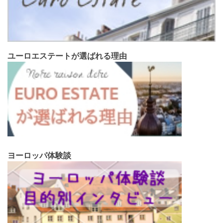
ユーロエステートが選ばれる理由
ヨーロッパ体験談