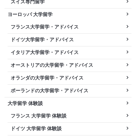
スイス専門留学
ヨーロッパ 大学留学
フランス大学留学・アドバイス
ドイツ大学留学・アドバイス
イタリア大学留学・アドバイス
オーストリアの大学留学・アドバイス
オランダの大学留学・アドバイス
ポーランドの大学留学・アドバイス
大学留学 体験談
フランス 大学留学 体験談
ドイツ 大学留学 体験談