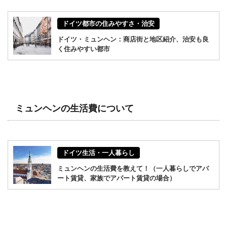
ドイツ都市の住みやすさ・治安
ドイツ・ミュンヘン：商店街と地区紹介、治安も良
く住みやすい都市
ミュンヘンの生活費について
ドイツ生活・一人暮らし
ミュンヘンの生活費を教えて！（一人暮らしでアパ
ート賃貸、家族でアパート賃貸の場合）