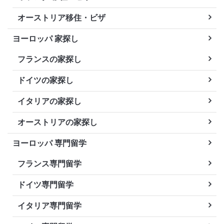
オーストリア移住・ビザ
ヨーロッパ 家探し
フランスの家探し
ドイツの家探し
イタリアの家探し
オーストリアの家探し
ヨーロッパ 専門留学
フランス専門留学
ドイツ専門留学
イタリア専門留学