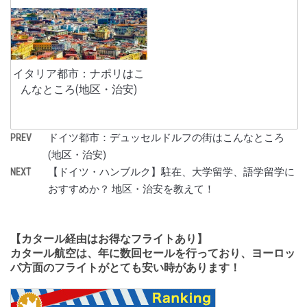
イタリア都市：ナポリはこ
んなところ(地区・治安)
ドイツ都市：デュッセルドルフの街はこんなところ
PREV
(地区・治安)
【ドイツ・ハンブルク】駐在、大学留学、語学留学に
NEXT
おすすめか？ 地区・治安を教えて！
【カタール経由はお得なフライトあり】
カタール航空は、年に数回セールを行っており、ヨーロッ
パ方面のフライトがとても安い時があります！