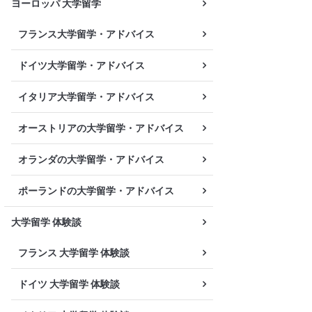
ヨーロッパ 大学留学
フランス大学留学・アドバイス
ドイツ大学留学・アドバイス
イタリア大学留学・アドバイス
オーストリアの大学留学・アドバイス
オランダの大学留学・アドバイス
ポーランドの大学留学・アドバイス
大学留学 体験談
フランス 大学留学 体験談
ドイツ 大学留学 体験談