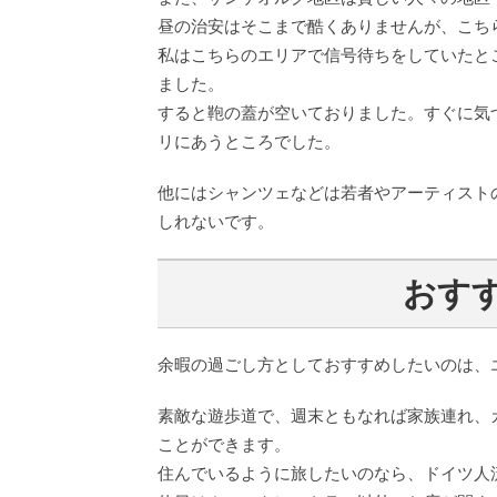
昼の治安はそこまで酷くありませんが、こち
私はこちらのエリアで信号待ちをしていたと
ました。
すると鞄の蓋が空いておりました。すぐに気
リにあうところでした。
他にはシャンツェなどは若者やアーティスト
しれないです。
おす
余暇の過ごし方としておすすめしたいのは、
素敵な遊歩道で、週末ともなれば家族連れ、
ことができます。
住んでいるように旅したいのなら、ドイツ人