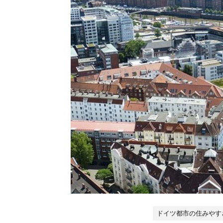
ドイツ都市の住みやす