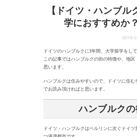
【ドイツ・ハンブル
学におすすめか？
2017年1
ドイツのハンブルクに3年間、大学留学をし
この記事ではハンブルクの街の特徴や、地区
思います。
ハンブルクは住みやすいので、ドイツに住む
でお読み頂ければと思います。
ハンブルクの
ドイツ・ハンブルクはベルリンに次ぐドイツ
つ港湾都市です。