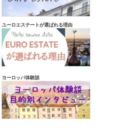
ユーロエステートが選ばれる理由
ヨーロッパ体験談