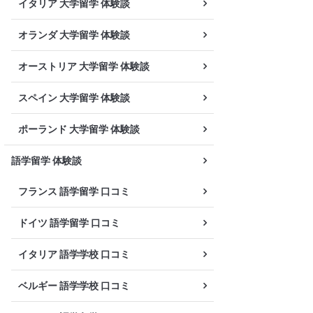
イタリア 大学留学 体験談
オランダ 大学留学 体験談
オーストリア 大学留学 体験談
スペイン 大学留学 体験談
ポーランド 大学留学 体験談
語学留学 体験談
フランス 語学留学 口コミ
ドイツ 語学留学 口コミ
イタリア 語学学校 口コミ
ベルギー 語学学校 口コミ