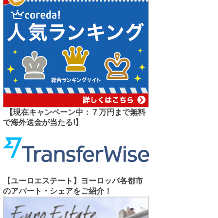
【現在キャンペーン中：７万円まで無料
で海外送金が当たる!】
【ユーロエステート】ヨーロッパ各都市
のアパート・シェアをご紹介！