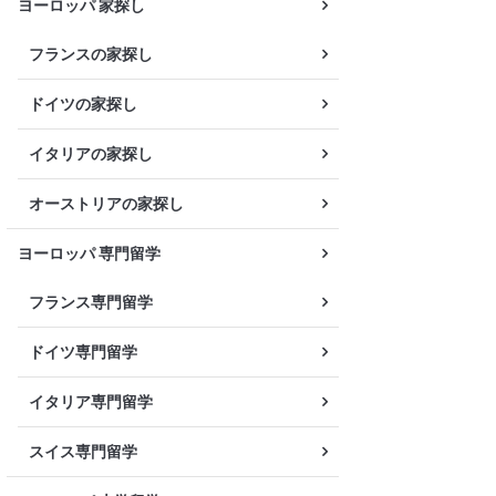
ヨーロッパ 家探し
フランスの家探し
ドイツの家探し
イタリアの家探し
オーストリアの家探し
ヨーロッパ 専門留学
フランス専門留学
ドイツ専門留学
イタリア専門留学
スイス専門留学