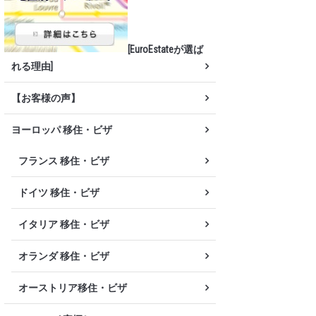
[EuroEstateが選ば
れる理由]
【お客様の声】
ヨーロッパ 移住・ビザ
フランス 移住・ビザ
ドイツ 移住・ビザ
イタリア 移住・ビザ
オランダ 移住・ビザ
オーストリア移住・ビザ