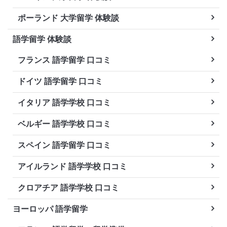
ポーランド 大学留学 体験談
語学留学 体験談
フランス 語学留学 口コミ
ドイツ 語学留学 口コミ
イタリア 語学学校 口コミ
ベルギー 語学学校 口コミ
スペイン 語学留学 口コミ
アイルランド 語学学校 口コミ
クロアチア 語学学校 口コミ
ヨーロッパ 語学留学