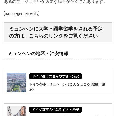
あるので、話し合いが必要な場合がたくさんあります。
[banner-germany-city]
ミュンヘンに大学・語学留学をされる予定
の方は、こちらのリンクをご覧ください
ミュンヘンの地区・治安情報
ドイツ都市の住みやすさ・治安
ドイツ都市：ミュンヘンはこんなところ (地区・治
安)
ドイツ都市の住みやすさ・治安