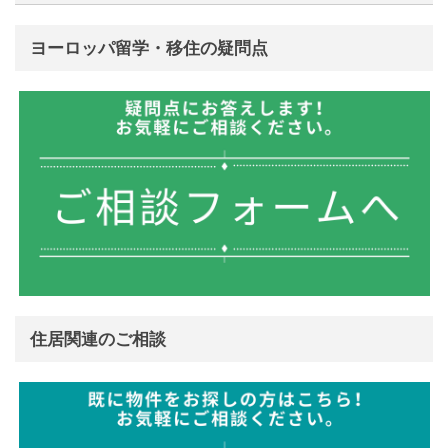
ヨーロッパ留学・移住の疑問点
住居関連のご相談