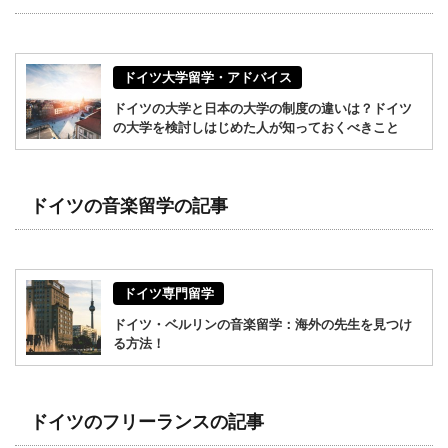
ドイツ大学留学・アドバイス
ドイツの大学と日本の大学の制度の違いは？ドイツ
の大学を検討しはじめた人が知っておくべきこと
ドイツの音楽留学の記事
ドイツ専門留学
ドイツ・ベルリンの音楽留学：海外の先生を見つけ
る方法！
ドイツのフリーランスの記事