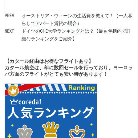
オーストリア・ウィーンの生活費を教えて！（一人暮
PREV
らしでアパート賃貸の場合）
ドイツのCHE大学ランキングとは？【最も包括的で詳
NEXT
細なランキングをご紹介】
【カタール経由はお得なフライトあり】
カタール航空は、年に数回セールを行っており、ヨーロッ
パ方面のフライトがとても安い時があります！