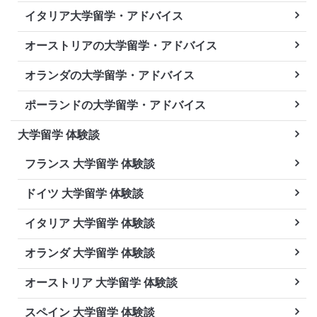
イタリア大学留学・アドバイス
オーストリアの大学留学・アドバイス
オランダの大学留学・アドバイス
ポーランドの大学留学・アドバイス
大学留学 体験談
フランス 大学留学 体験談
ドイツ 大学留学 体験談
イタリア 大学留学 体験談
オランダ 大学留学 体験談
オーストリア 大学留学 体験談
スペイン 大学留学 体験談