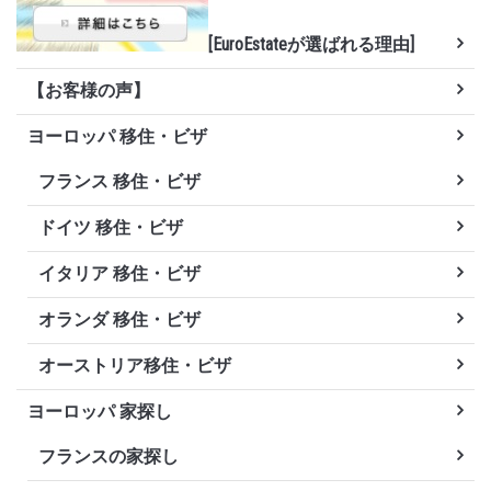
[EuroEstateが選ばれる理由]
【お客様の声】
ヨーロッパ 移住・ビザ
フランス 移住・ビザ
ドイツ 移住・ビザ
イタリア 移住・ビザ
オランダ 移住・ビザ
オーストリア移住・ビザ
ヨーロッパ 家探し
フランスの家探し