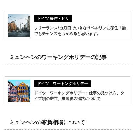
ドイツ 移住・ビザ
フリーランス3カ月目でいきなりベルリンに移住！誰
でもチャンスをつかめると思います。
ミュンヘンのワーキングホリデーの記事
ドイツ ワーキングホリデー
ドイツ・ワーキングホリデー：仕事の見つけ方、タ
イプ別の滞在、帰国後の進路について
ミュンヘンの家賃相場について