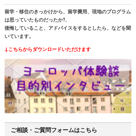
留学・移住のきっかけから、留学費用、現地のプログラム
は思っていたものだったか?、
後悔していること、アドバイスをするとしたら、などを聞
いています。
↓こちらからダウンロードいただけます
ご相談・ご質問フォームはこちら