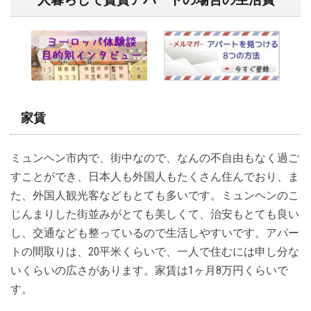
家賃
ミュンヘン市内で、街中なので、なんの不自由もなく過ご
すことができ、日本人も外国人もたくさん住んでおり、ま
た、外国人観光客などもとても多いです。ミュンヘンのこ
じんまりした街並みがとても美しくて、治安もとても良い
し、交通なども整っているので生活しやすいです。アパー
トの間取りは、20平米くらいで、一人で住むには申し分な
いくらいの広さがあります。家賃は1ヶ月8万円くらいで
す。