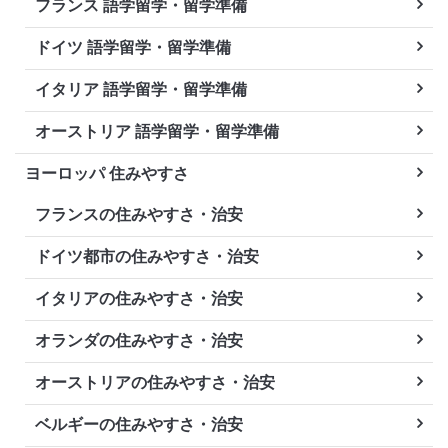
フランス 語学留学・留学準備
ドイツ 語学留学・留学準備
イタリア 語学留学・留学準備
オーストリア 語学留学・留学準備
ヨーロッパ 住みやすさ
フランスの住みやすさ・治安
ドイツ都市の住みやすさ・治安
イタリアの住みやすさ・治安
オランダの住みやすさ・治安
オーストリアの住みやすさ・治安
ベルギーの住みやすさ・治安