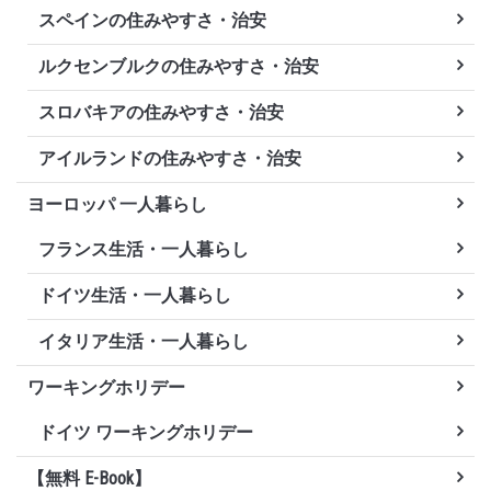
スペインの住みやすさ・治安
ルクセンブルクの住みやすさ・治安
スロバキアの住みやすさ・治安
アイルランドの住みやすさ・治安
ヨーロッパ 一人暮らし
フランス生活・一人暮らし
ドイツ生活・一人暮らし
イタリア生活・一人暮らし
ワーキングホリデー
ドイツ ワーキングホリデー
【無料 E-Book】