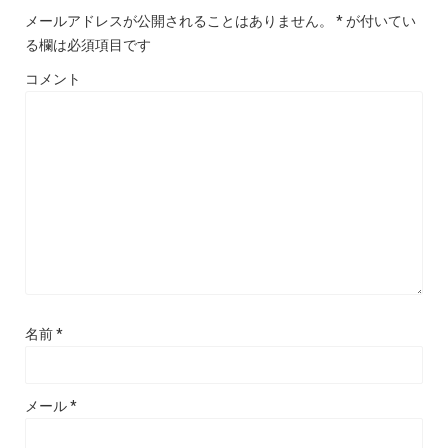
メールアドレスが公開されることはありません。
*
が付いてい
る欄は必須項目です
コメント
名前
*
メール
*