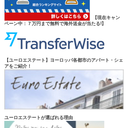
【現在キャン
ペーン中：７万円まで無料で海外送金が当たる!】
【ユーロエステート】ヨーロッパ各都市のアパート・シェ
アをご紹介！
ユーロエステートが選ばれる理由