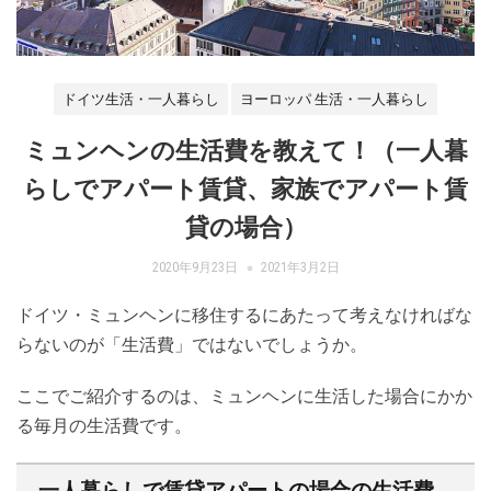
ドイツ生活・一人暮らし
ヨーロッパ 生活・一人暮らし
ミュンヘンの生活費を教えて！（一人暮
らしでアパート賃貸、家族でアパート賃
貸の場合）
2020年9月23日
2021年3月2日
ドイツ・ミュンヘンに移住するにあたって考えなければな
らないのが「生活費」ではないでしょうか。
ここでご紹介するのは、ミュンヘンに生活した場合にかか
る毎月の生活費です。
一人暮らしで賃貸アパートの場合の生活費