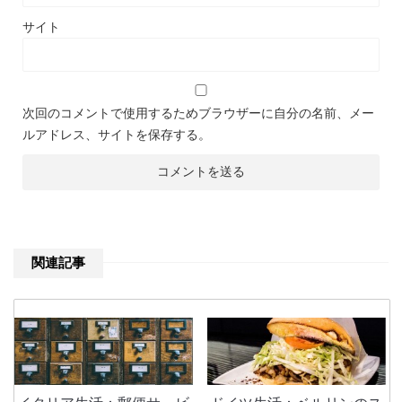
サイト
次回のコメントで使用するためブラウザーに自分の名前、メー
ルアドレス、サイトを保存する。
関連記事