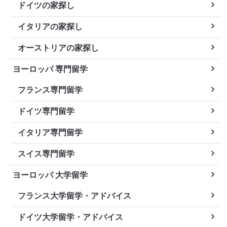
ドイツの家探し
イタリアの家探し
オーストリアの家探し
ヨーロッパ 専門留学
フランス専門留学
ドイツ専門留学
イタリア専門留学
スイス専門留学
ヨーロッパ 大学留学
フランス大学留学・アドバイス
ドイツ大学留学・アドバイス