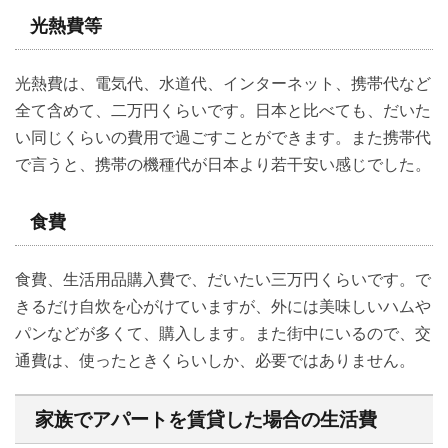
光熱費等
光熱費は、電気代、水道代、インターネット、携帯代など
全て含めて、二万円くらいです。日本と比べても、だいた
い同じくらいの費用で過ごすことができます。また携帯代
で言うと、携帯の機種代が日本より若干安い感じでした。
食費
食費、生活用品購入費で、だいたい三万円くらいです。で
きるだけ自炊を心がけていますが、外には美味しいハムや
パンなどが多くて、購入します。また街中にいるので、交
通費は、使ったときくらいしか、必要ではありません。
家族でアパートを賃貸した場合の生活費