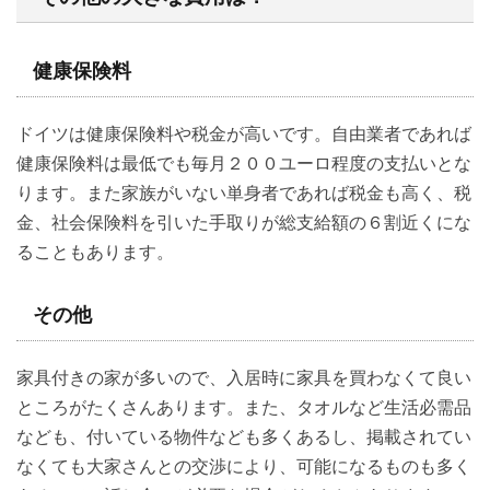
健康保険料
ドイツは健康保険料や税金が高いです。自由業者であれば
健康保険料は最低でも毎月２００ユーロ程度の支払いとな
ります。また家族がいない単身者であれば税金も高く、税
金、社会保険料を引いた手取りが総支給額の６割近くにな
ることもあります。
その他
家具付きの家が多いので、入居時に家具を買わなくて良い
ところがたくさんあります。また、タオルなど生活必需品
なども、付いている物件なども多くあるし、掲載されてい
なくても大家さんとの交渉により、可能になるものも多く