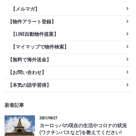
【メルマガ】
【物件アラート登録】
【LINE自動物件提案】
【マイマップで物件検索】
【無料で海外送金】
【お問い合わせ】
【本気の語学習得】
新着記事
2021/09/27
ヨーロッパの現在の生活やコロナの状況
(ワクチンパスなど)を教えてください!