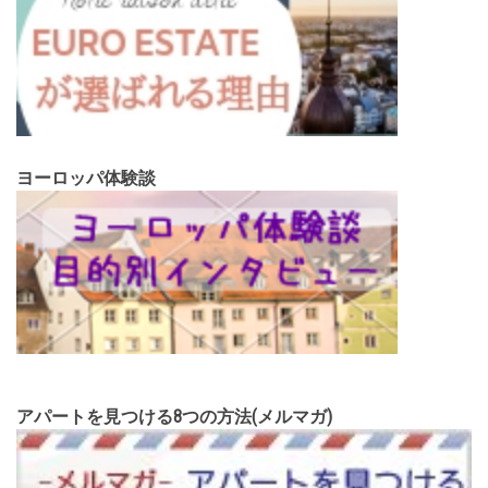
ヨーロッパ体験談
アパートを見つける8つの方法(メルマガ)