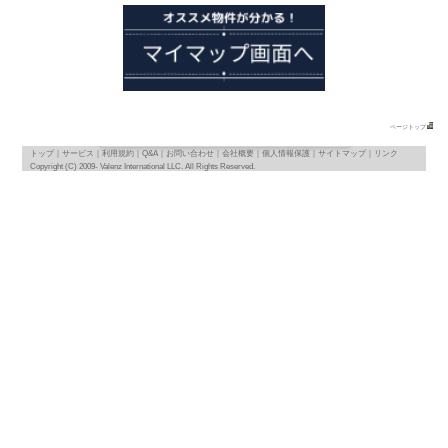
フランス・トゥールの賃貸アパートの検索結