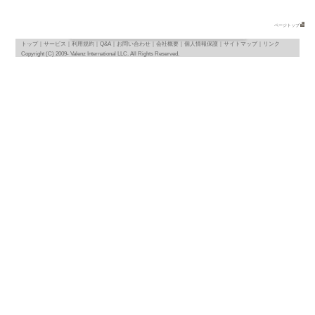
地図
map
基本情報
｜
詳細情報
｜
写真